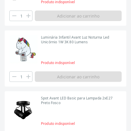
Produto indisponível
Adicionar ao carrinho
Luminária Infantil Avant Luz Noturna Led
Unicórnio 1W 3K 80 Lumens
Produto indisponível
Adicionar ao carrinho
Spot Avant LED Basic para Lampada 2xE27
Preto Fosco
Produto indisponível