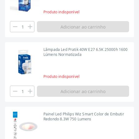
Produto indisponível
Adicionar ao carrinho
Lâmpada Led Pratik 40W E27 6.5K 25000h 1600
Lúmens Normatizada
Produto indisponível
Adicionar ao carrinho
Painel Led Philips Wiz Smart Color de Embutir
Redondo 8.3W 750 Lumens