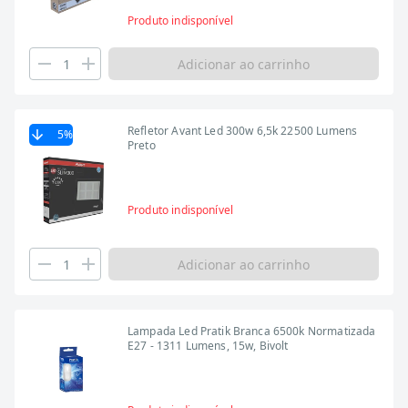
Produto indisponível
Adicionar ao carrinho
Refletor Avant Led 300w 6,5k 22500 Lumens
5
%
Preto
Produto indisponível
Adicionar ao carrinho
Lampada Led Pratik Branca 6500k Normatizada
E27 - 1311 Lumens, 15w, Bivolt