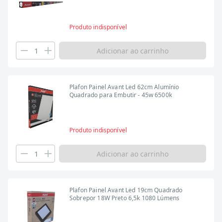
Produto indisponível
Adicionar ao carrinho
Plafon Painel Avant Led 62cm Alumínio
Quadrado para Embutir - 45w 6500k
Produto indisponível
Adicionar ao carrinho
Plafon Painel Avant Led 19cm Quadrado
Sobrepor 18W Preto 6,5k 1080 Lúmens