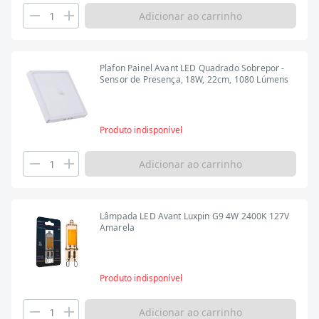
Adicionar ao carrinho
Plafon Painel Avant LED Quadrado Sobrepor -
Sensor de Presença, 18W, 22cm, 1080 Lúmens
Produto indisponível
Adicionar ao carrinho
Lâmpada LED Avant Luxpin G9 4W 2400K 127V
Amarela
Produto indisponível
Adicionar ao carrinho