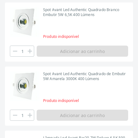
Spot Avant Led Authentic Quadrado Branco
Embutir 5W 6,5K 400 Lúmens
Produto indisponível
Adicionar ao carrinho
Spot Avant Led Authentic Quadrado de Embutir
5W Amarela 3000K 400 Lúmens
Produto indisponível
Adicionar ao carrinho
Lâmpada Led Avant Par20 7W Deluxe 6,5K 500