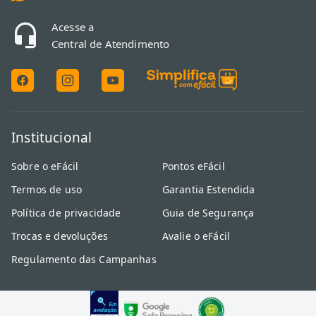
Acesse a
Central de Atendimento
Institucional
Sobre o eFácil
Pontos eFácil
Termos de uso
Garantia Estendida
Política de privacidade
Guia de Segurança
Trocas e devoluções
Avalie o eFácil
Regulamento das Campanhas