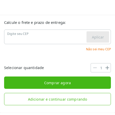
Calcule o frete e prazo de entrega:
Digite seu CEP
Aplicar
Não sei meu CEP
Selecionar quantidade
Comprar agora
Adicionar e continuar comprando