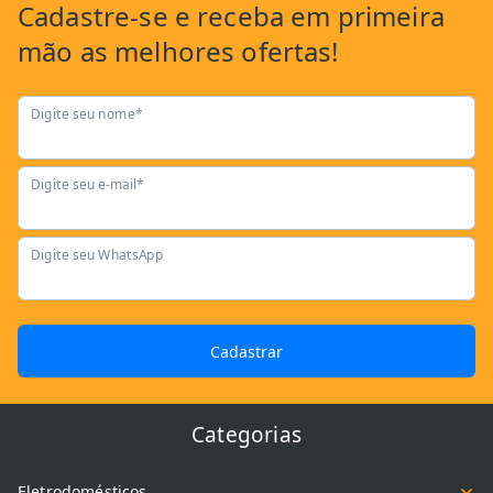
Cadastre-se
e receba em primeira
mão as
melhores ofertas!
Digite seu nome*
Digite seu e-mail*
Digite seu WhatsApp
Cadastrar
Categorias
Eletrodomésticos