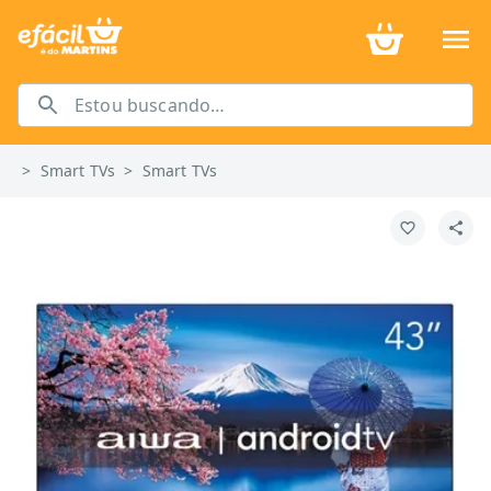
>
Smart TVs
>
Smart TVs