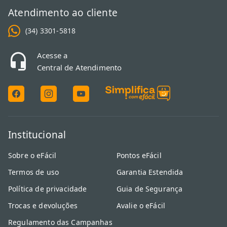
Atendimento ao cliente
(34) 3301-5818
Acesse a
Central de Atendimento
Institucional
Sobre o eFácil
Pontos eFácil
Termos de uso
Garantia Estendida
Política de privacidade
Guia de Segurança
Trocas e devoluções
Avalie o eFácil
Regulamento das Campanhas