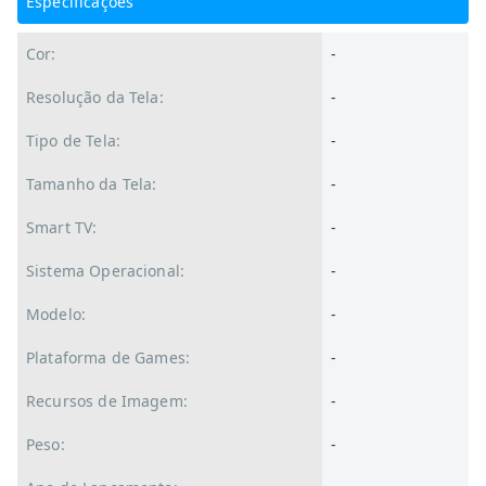
Especificações
Cor:
-
Resolução da Tela:
-
Tipo de Tela:
-
Tamanho da Tela:
-
Smart TV:
-
Sistema Operacional:
-
Modelo:
-
Plataforma de Games:
-
Recursos de Imagem:
-
Peso:
-