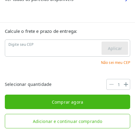
Calcule o frete e prazo de entrega:
Digite seu CEP
Aplicar
Não sei meu CEP
Selecionar quantidade
Comprar agora
Adicionar e continuar comprando