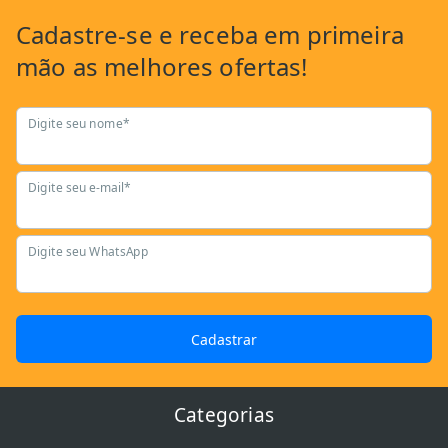
Cadastre-se
e receba em primeira
mão as
melhores ofertas!
Digite seu nome*
Digite seu e-mail*
Digite seu WhatsApp
Cadastrar
Categorias