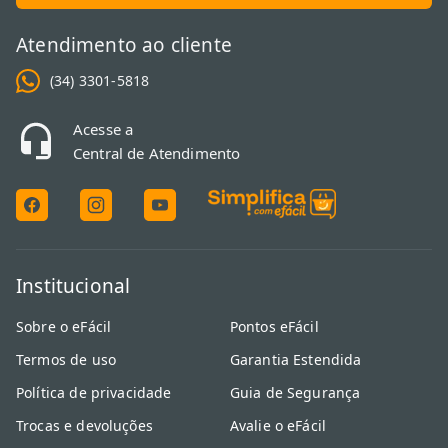
Atendimento ao cliente
(34) 3301-5818
Acesse a
Central de Atendimento
Institucional
Sobre o eFácil
Pontos eFácil
Termos de uso
Garantia Estendida
Política de privacidade
Guia de Segurança
Trocas e devoluções
Avalie o eFácil