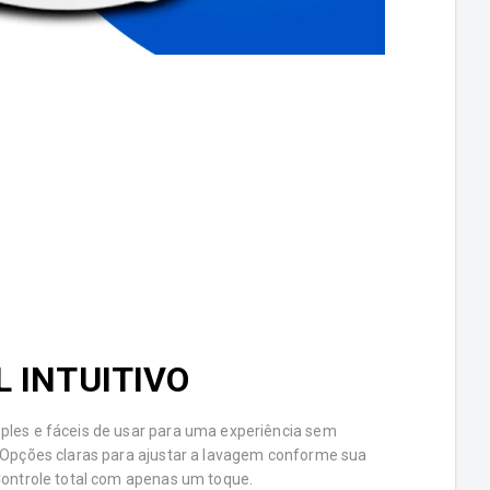
L INTUITIVO
les e fáceis de usar para uma experiência sem
Opções claras para ajustar a lavagem conforme sua
ontrole total com apenas um toque.