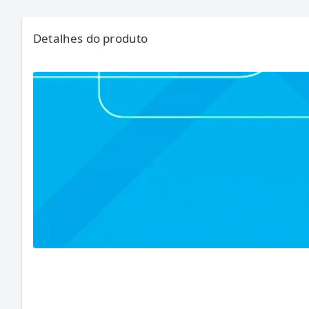
Detalhes do produto