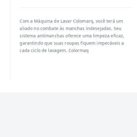
Com a Máquina de Lavar Colomarq, você terá um
aliado no combate às manchas indesejadas. Seu
sistema antimanchas oferece uma limpeza eficaz,
garantindo que suas roupas fiquem impecáveis a
cada ciclo de lavagem. Colormaq