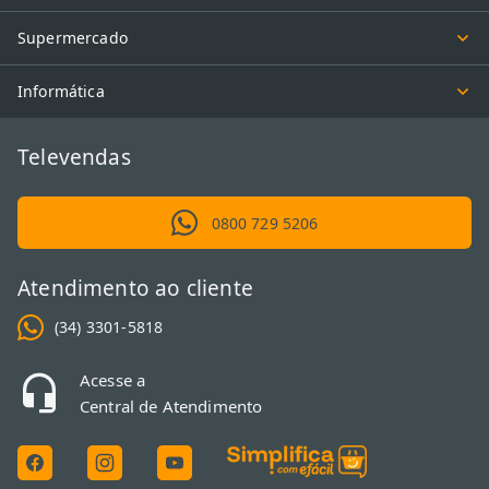
Supermercado
Informática
Televendas
0800 729 5206
Atendimento ao cliente
(34) 3301-5818
Acesse a
Central de Atendimento