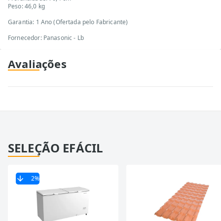
Peso: 46,0 kg
Garantia: 1 Ano (Ofertada pelo Fabricante)
Fornecedor: Panasonic - Lb
Avaliações
SELEÇÃO EFÁCIL
2
%