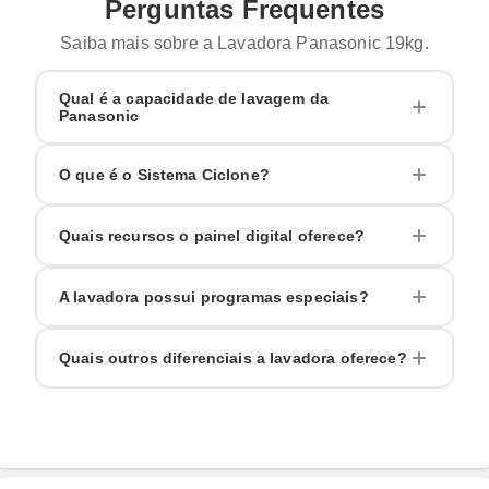
Perguntas Frequentes
Saiba mais sobre a Lavadora Panasonic 19kg.
Qual é a capacidade de lavagem da
Panasonic
O que é o Sistema Ciclone?
Quais recursos o painel digital oferece?
A lavadora possui programas especiais?
Quais outros diferenciais a lavadora oferece?