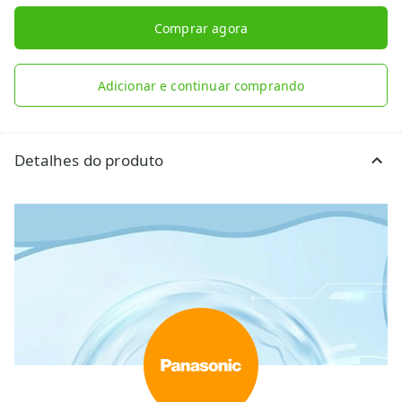
Comprar agora
Adicionar e continuar comprando
Detalhes do produto