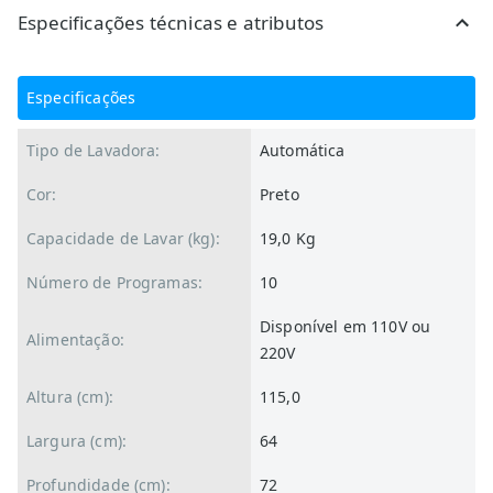
Especificações técnicas e atributos
Especificações
Tipo de Lavadora:
Automática
Cor:
Preto
Capacidade de Lavar (kg):
19,0 Kg
Número de Programas:
10
Disponível em 110V ou
Alimentação:
220V
Altura (cm):
115,0
Largura (cm):
64
Profundidade (cm):
72