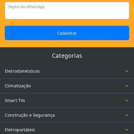
Digite seu WhatsApp
Cadastrar
Categorias
Eletrodomésticos
Climatização
Smart TVs
Construção e Segurança
Eletroportáteis