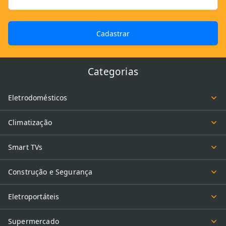
Cadastrar
Categorias
Eletrodomésticos
Climatização
Smart TVs
Construção e Segurança
Eletroportáteis
Supermercado