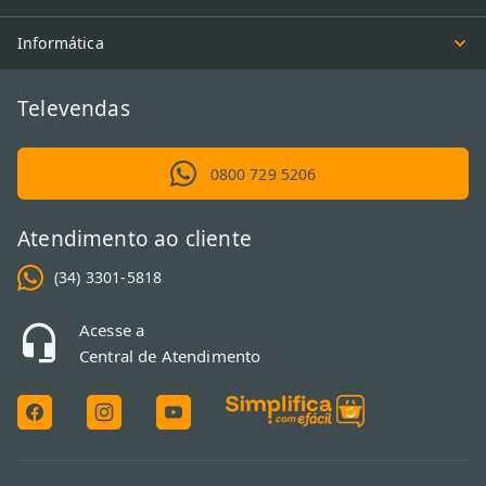
Informática
Televendas
0800 729 5206
Atendimento ao cliente
(34) 3301-5818
Acesse a
Central de Atendimento