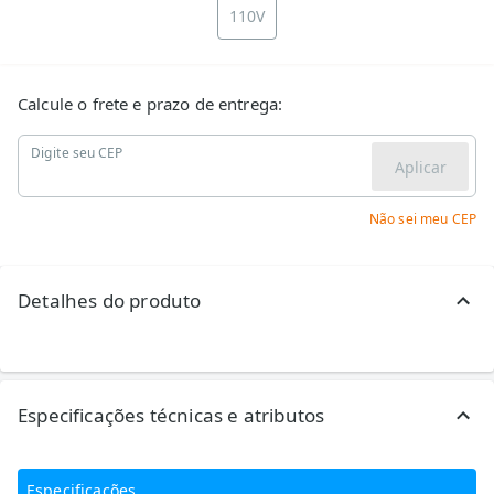
110V
Calcule o frete e prazo de entrega:
Digite seu CEP
Aplicar
Não sei meu CEP
Detalhes do produto
Especificações técnicas e atributos
Especificações