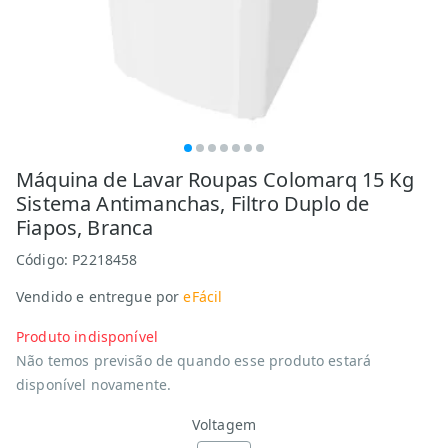
Máquina de Lavar Roupas Colomarq 15 Kg
Sistema Antimanchas, Filtro Duplo de
Fiapos, Branca
Código:
P2218458
Vendido e entregue por
eFácil
Produto indisponível
Não temos previsão de quando esse produto estará
disponível novamente.
Voltagem