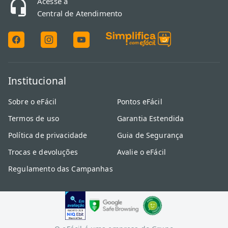
Acesse a
Central de Atendimento
Institucional
Sobre o eFácil
Pontos eFácil
Termos de uso
Garantia Estendida
Política de privacidade
Guia de Segurança
Trocas e devoluções
Avalie o eFácil
Regulamento das Campanhas