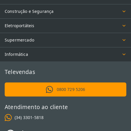
Construção e Segurança
Eletroportáteis
Supermercado
Informática
Televendas
0800 729 5206
Atendimento ao cliente
(34) 3301-5818