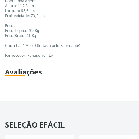
Com Embalagem:
Altura: 112,3 cm
Largura: 65,6 cm
Profundidade: 73,2 cm
Peso:
Peso Líquido: 39 Kg
Peso Bruto: 41 Kg
Garantia: 1 Ano (Ofertada pelo Fabricante)
Fornecedor: Panasonic - Lb
Avaliações
SELEÇÃO EFÁCIL