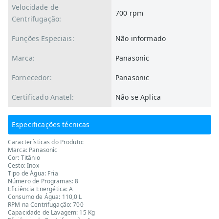
Velocidade de
700 rpm
Centrifugação:
Funções Especiais:
Não informado
Marca:
Panasonic
Fornecedor:
Panasonic
Certificado Anatel:
Não se Aplica
Especificações técnicas
Características do Produto:
Marca: Panasonic
Cor: Titânio
Cesto: Inox
Tipo de Água: Fria
Número de Programas: 8
Eficiência Energética: A
Consumo de Água: 110,0 L
RPM na Centrifugação: 700
Capacidade de Lavagem: 15 Kg