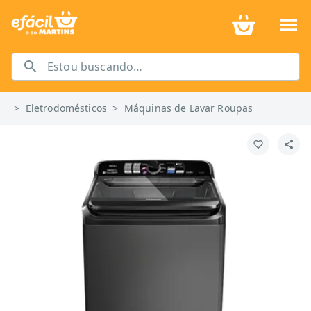
>
Eletrodomésticos
>
Máquinas de Lavar Roupas