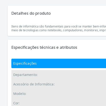
Detalhes do produto
Itens de informática são fundamentais para você se manter bem-infor
meio de tecnologias como notebooks, computadores, monitores, impre
Especificações técnicas e atributos
Especificações
Departamento:
Acessório de Informática:
Modelo:
Cor: