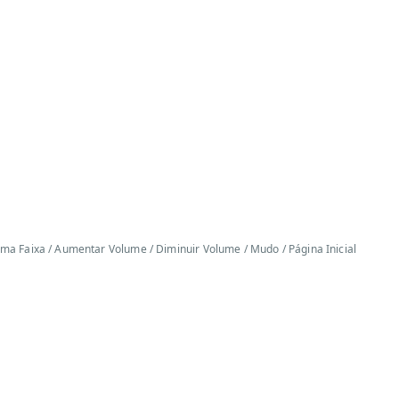
xima Faixa / Aumentar Volume / Diminuir Volume / Mudo / Página Inicial