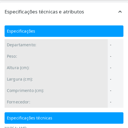
Especificações técnicas e atributos
Especificações
Departamento:
-
Peso:
-
Altura (cm):
-
Largura (cm):
-
Comprimento (cm):
-
Fornecedor:
-
Especificações técnicas