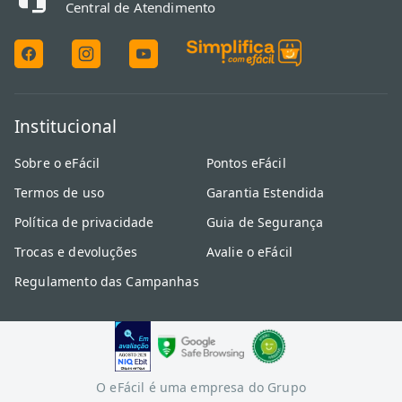
Central de Atendimento
Institucional
Sobre o eFácil
Pontos eFácil
Termos de uso
Garantia Estendida
Política de privacidade
Guia de Segurança
Trocas e devoluções
Avalie o eFácil
Regulamento das Campanhas
O eFácil é uma empresa do Grupo