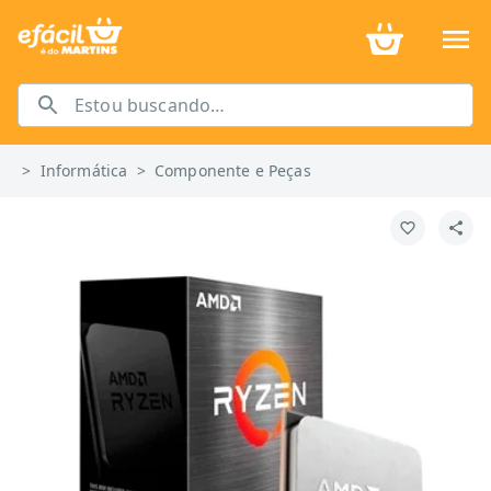
>
Informática
>
Componente e Peças