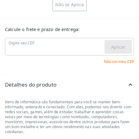
Não se Aplica
Calcule o frete e prazo de entrega:
Digite seu CEP
Aplicar
Não sei meu CEP
Detalhes do produto
Itens de informática são fundamentais para você se manter bem-
informado, antenado e conectado. Com eles, podemos nos divertir com
redes sociais, games, além de estudar, trabalhar e aprender coisas
novas por meio de tecnologias como notebooks, computadores,
monitores, impressoras, acessórios dentre outros produtos para fazer
um bom trabalho e ter um ótimo rendimento nas suas atividades
cotidianas.