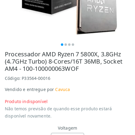
Processador AMD Ryzen 7 5800X, 3.8GHz
(4.7GHz Turbo) 8-Cores/16T 36MB, Socket
AM4 - 100-100000063WOF
Código:
P33564-00016
Vendido e entregue por
Cavuca
Produto indisponível
Não temos previsão de quando esse produto estará
disponível novamente.
Voltagem