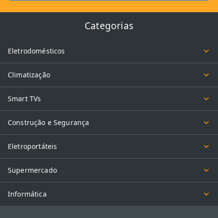
Categorias
Eletrodomésticos
Climatização
Smart TVs
Construção e Segurança
Eletroportáteis
Supermercado
Informática