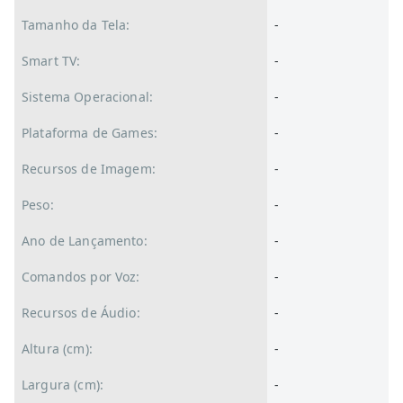
Tamanho da Tela:
-
Smart TV:
-
Sistema Operacional:
-
Plataforma de Games:
-
Recursos de Imagem:
-
Peso:
-
Ano de Lançamento:
-
Comandos por Voz:
-
Recursos de Áudio:
-
Altura (cm):
-
Largura (cm):
-