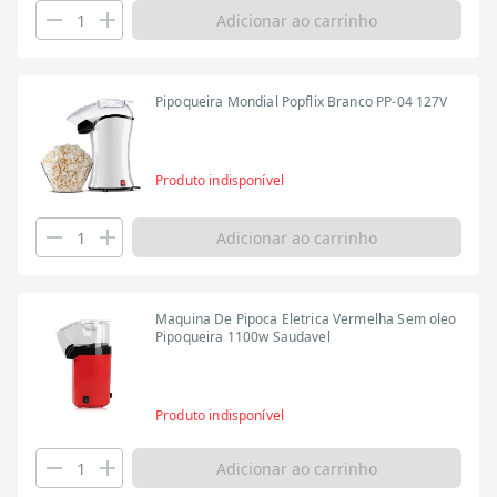
Adicionar ao carrinho
Pipoqueira Mondial Popflix Branco PP-04 127V
Produto indisponível
Adicionar ao carrinho
Maquina De Pipoca Eletrica Vermelha Sem oleo
Pipoqueira 1100w Saudavel
Produto indisponível
Adicionar ao carrinho