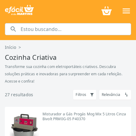
Início
>
Cozinha Criativa
Transforme sua cozinha com eletroportáteis criativos. Descubra
soluções práticas e inovadoras para surpreender em cada refeição.
Acesse e confira!
27
resultados
Filtros
Relevância
Misturador a Gás Progás Mog Mix 5 Litros Cinza
Bivolt PRM0G-05 P40370