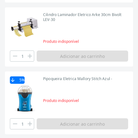
Cilindro Laminador Eletrico Arke 30cm Bivolt
LEV-30
Produto indisponível
Adicionar ao carrinho
Pipoqueira Eletrica Mallory Stitch Azul -
5
%
Produto indisponível
Adicionar ao carrinho