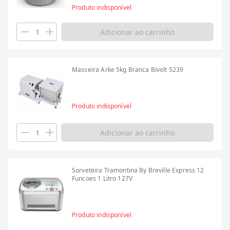
Produto indisponível
Adicionar ao carrinho
Masseira Arke 5kg Branca Bivolt 5239
Produto indisponível
Adicionar ao carrinho
Sorveteira Tramontina By Breville Express 12
Funcoes 1 Litro 127V
Produto indisponível