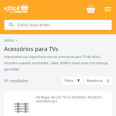
Início
>
Acessórios para TVs
Potencialize sua experiência com os acessórios para TV do eFácil.
Encontre suportes resistentes, cabos HDMI e muito mais com entrega
garantida!
91
resultados
Filtros
Relevância
Kit Regua de LED TV LG 49UJ6565, 49UJ6525
AGF30001201