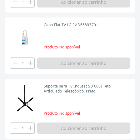
Adicionar ao carrinho
Cabo Flat TV LG EAD65893701
Produto indisponível
Adicionar ao carrinho
Suporte para TV Indusat SU 600I Teto,
Articulado Telescópico, Preto
Produto indisponível
Adicionar ao carrinho