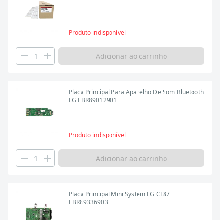
Produto indisponível
Adicionar ao carrinho
Placa Principal Para Aparelho De Som Bluetooth
LG EBR89012901
Produto indisponível
Adicionar ao carrinho
Placa Principal Mini System LG CL87
EBR89336903