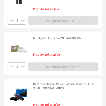
Produto indisponível
Adicionar ao carrinho
Kit Regua Led TV LG 60" AGF30150701
Produto indisponível
Adicionar ao carrinho
Receptor Digital TV Via Satélite Aquário DTH-
9000 Banda KU Satbox
Produto indisponível