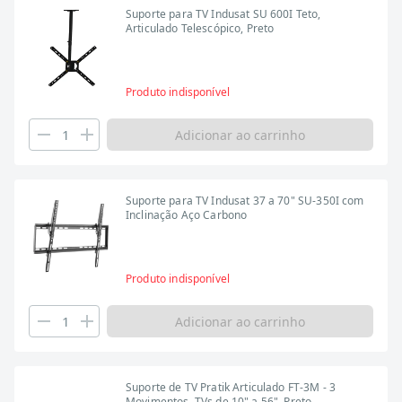
Suporte para TV Indusat SU 600I Teto,
Articulado Telescópico, Preto
Produto indisponível
Adicionar ao carrinho
Suporte para TV Indusat 37 a 70" SU-350I com
Inclinação Aço Carbono
Produto indisponível
Adicionar ao carrinho
Suporte de TV Pratik Articulado FT-3M - 3
Movimentos, TVs de 10" a 56", Preto