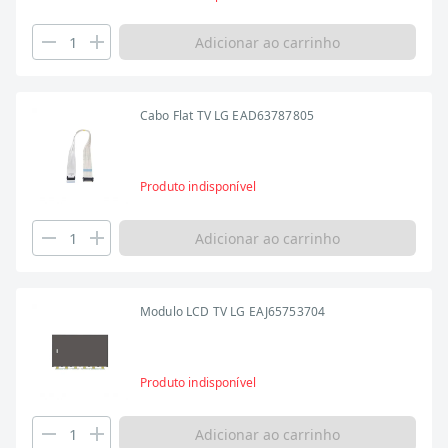
Adicionar ao carrinho
Cabo Flat TV LG EAD63787805
Produto indisponível
Adicionar ao carrinho
Modulo LCD TV LG EAJ65753704
Produto indisponível
Adicionar ao carrinho