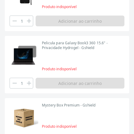
Produto indisponível
Adicionar ao carrinho
Pelicula para Galaxy Book3 360 15.6" -
Privacidade Hydrogel - Gshield
Produto indisponível
Adicionar ao carrinho
Mystery Box Premium - Gshield
Produto indisponível