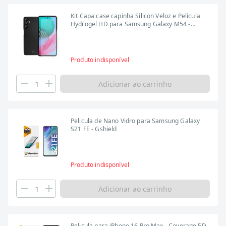
Kit Capa case capinha Silicon Veloz e Pelicula
Hydrogel HD para Samsung Galaxy M54 -
Gshield
Produto indisponível
Adicionar ao carrinho
Pelicula de Nano Vidro para Samsung Galaxy
S21 FE - Gshield
Produto indisponível
Adicionar ao carrinho
Pelicula para iPhone 16 Pro Max - Coverage 5D