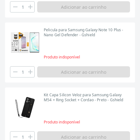
Adicionar ao carrinho
Pelicula para Samsung Galaxy Note 10 Plus -
Nano Gel Defender - Gshield
Produto indisponível
Adicionar ao carrinho
Kit Capa Silicon Veloz para Samsung Galaxy
M54 + Ring Socket + Cordao - Preto - Gshield
Produto indisponível
Adicionar ao carrinho