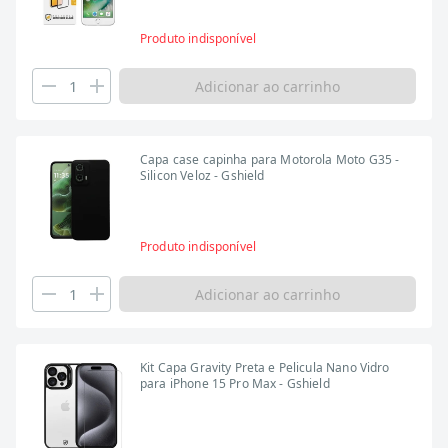
Produto indisponível
Adicionar ao carrinho
Capa case capinha para Motorola Moto G35 -
Silicon Veloz - Gshield
Produto indisponível
Adicionar ao carrinho
Kit Capa Gravity Preta e Pelicula Nano Vidro
para iPhone 15 Pro Max - Gshield