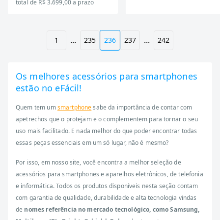
total de R$ 3.699,00 a prazo
...
...
1
235
236
237
242
Os melhores acessórios para smartphones
estão no eFácil!
Quem tem um
smartphone
sabe da importância de contar com
apetrechos que o protejam e o complementem para tornar o seu
uso mais facilitado. E nada melhor do que poder encontrar todas
essas peças essenciais em um só lugar, não é mesmo?
Por isso, em nosso site, você encontra a melhor seleção de
acessórios para smartphones e aparelhos eletrônicos, de telefonia
e informática. Todos os produtos disponíveis nesta seção contam
com garantia de qualidade, durabilidade e alta tecnologia vindas
de
nomes referência no mercado tecnológico, como Samsung,