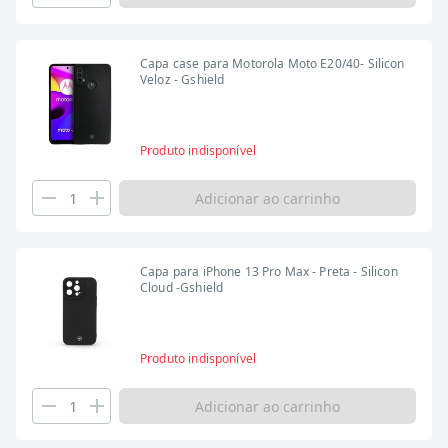
Capa case para Motorola Moto E20/40- Silicon
Veloz - Gshield
Produto indisponível
Adicionar ao carrinho
Capa para iPhone 13 Pro Max - Preta - Silicon
Cloud -Gshield
Produto indisponível
Adicionar ao carrinho