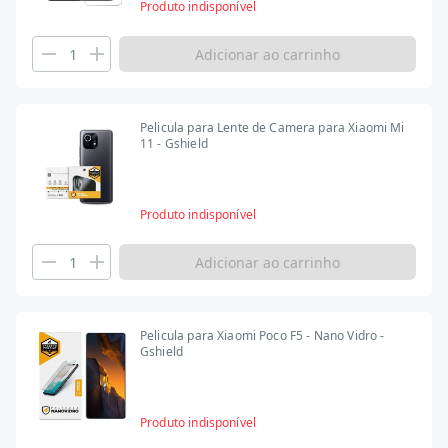
Produto indisponível
Adicionar ao carrinho
Pelicula para Lente de Camera para Xiaomi Mi
11 - Gshield
Produto indisponível
Adicionar ao carrinho
Pelicula para Xiaomi Poco F5 - Nano Vidro -
Gshield
Produto indisponível