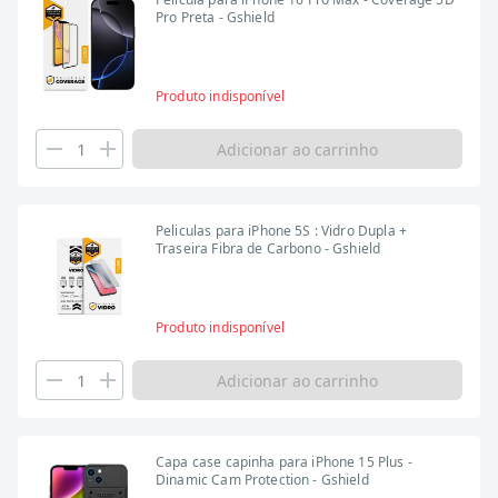
Pro Preta - Gshield
Produto indisponível
Adicionar ao carrinho
Peliculas para iPhone 5S : Vidro Dupla +
Traseira Fibra de Carbono - Gshield
Produto indisponível
Adicionar ao carrinho
Capa case capinha para iPhone 15 Plus -
Dinamic Cam Protection - Gshield