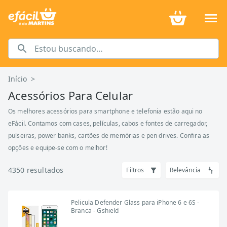
Início
>
Acessórios Para Celular
Os melhores acessórios para smartphone e telefonia estão aqui no
eFácil. Contamos com cases, películas, cabos e fontes de carregador,
pulseiras, power banks, cartões de memórias e pen drives. Confira as
opções e equipe-se com o melhor!
4350
resultados
Filtros
Relevância
Pelicula Defender Glass para iPhone 6 e 6S -
Branca - Gshield