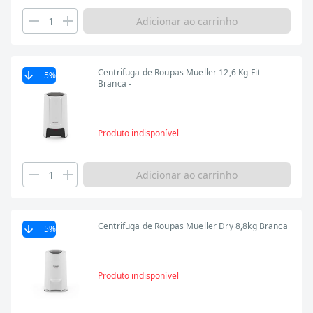
Adicionar ao carrinho
Centrifuga de Roupas Mueller 12,6 Kg Fit
5
%
Branca -
Produto indisponível
Adicionar ao carrinho
Centrifuga de Roupas Mueller Dry 8,8kg Branca
5
%
Produto indisponível