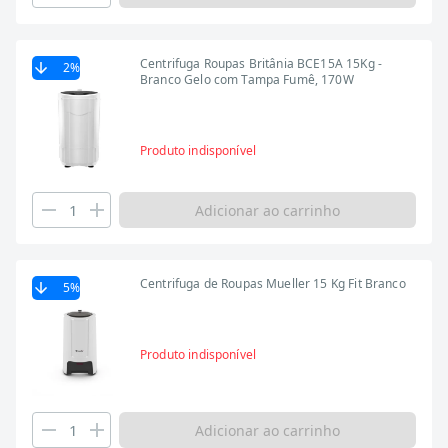
Centrifuga Roupas Britânia BCE15A 15Kg -
2
%
Branco Gelo com Tampa Fumê, 170W
Produto indisponível
Adicionar ao carrinho
Centrifuga de Roupas Mueller 15 Kg Fit Branco
5
%
Produto indisponível
Adicionar ao carrinho