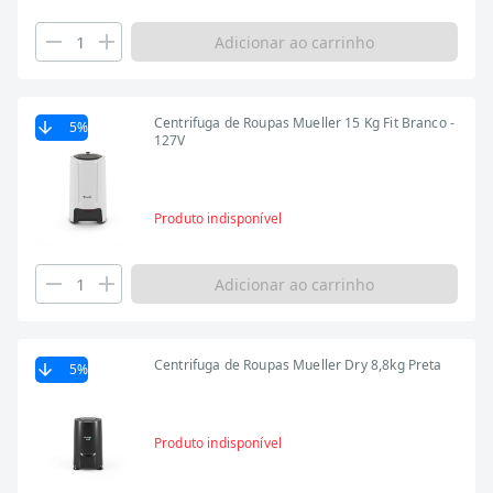
Adicionar ao carrinho
Centrifuga de Roupas Mueller 15 Kg Fit Branco -
5
%
127V
Produto indisponível
Adicionar ao carrinho
Centrifuga de Roupas Mueller Dry 8,8kg Preta
5
%
Produto indisponível