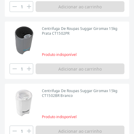
Adicionar ao carrinho
Centrifuga De Roupas Suggar Giromax 15kg
Prata CT1502PR
Produto indisponível
Adicionar ao carrinho
Centrifuga De Roupas Suggar Giromax 15kg
CT1502BR Branco
Produto indisponível
Adicionar ao carrinho