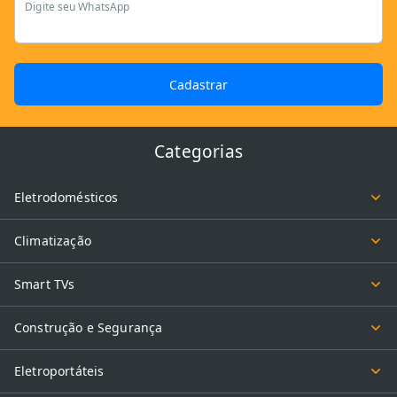
Digite seu WhatsApp
Cadastrar
Categorias
Eletrodomésticos
Climatização
Smart TVs
Construção e Segurança
Eletroportáteis