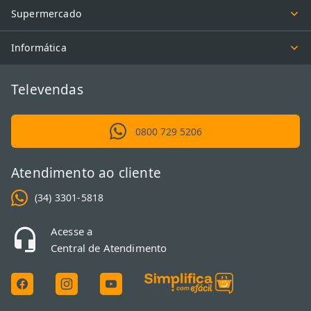
Supermercado
Informática
Televendas
0800 729 5206
Atendimento ao cliente
(34) 3301-5818
Acesse a
Central de Atendimento