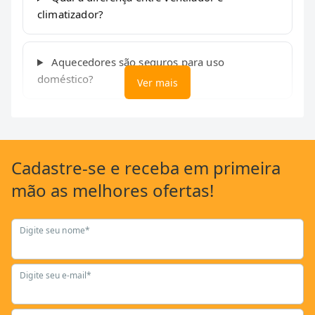
climatizador?
Aquecedores são seguros para uso
doméstico?
Ver mais
Cadastre-se
e receba em primeira
mão as
melhores ofertas!
Digite seu nome*
Digite seu e-mail*