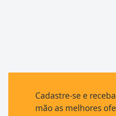
Cadastre-se e receb
mão as melhores ofe