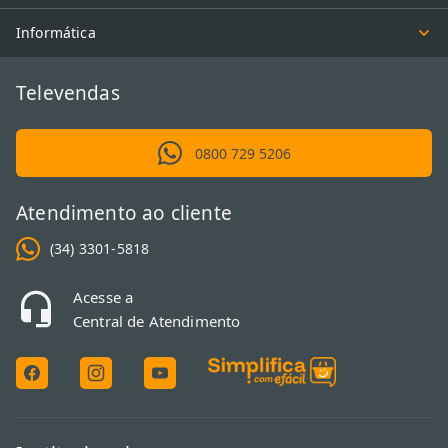
Informática
Televendas
0800 729 5206
Atendimento ao cliente
(34) 3301-5818
Acesse a
Central de Atendimento