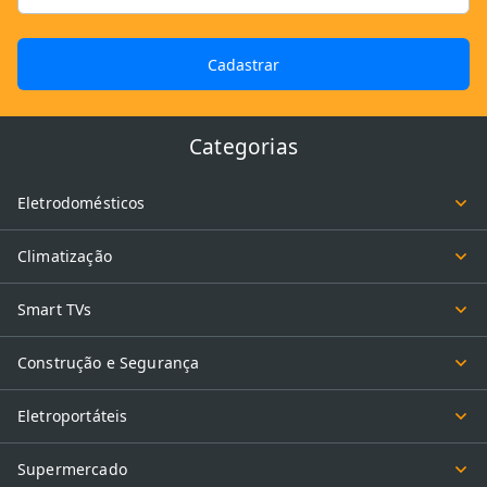
Cadastrar
Categorias
Eletrodomésticos
Climatização
Smart TVs
Construção e Segurança
Eletroportáteis
Supermercado