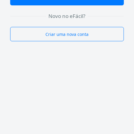
Novo no eFácil?
Criar uma nova conta